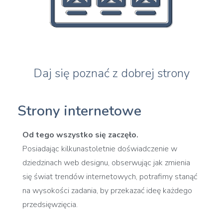
Daj się poznać z dobrej strony
Strony internetowe
Od tego wszystko się zaczęło.
Posiadając kilkunastoletnie doświadczenie w
dziedzinach web designu, obserwując jak zmienia
się świat trendów internetowych
, potrafimy stanąć
na wysokości zadania, by przekazać ideę każdego
przedsięwzięcia.