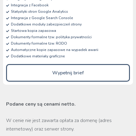
Integracja z Facebook
Statystyki stron Google Analytics
Integracja z Google Search Console
Dodatkowe moduły zabezpieczeń strony
Startowa kopia zapasowa
Dokumenty formalne tzw. polityka prywatności
Dokumenty formalne tzw. RODO
Automatyczne kopie zapasowe na wypadek awarii
Dodatkowe materiały graficzne
Wypełnij brief
Podane ceny są cenami netto.
W cenie nie jest zawarta opłata za domenę (adres
internetowy) oraz serwer strony.