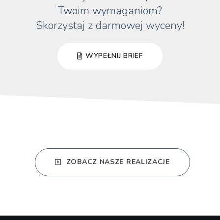
Twoim wymaganiom?
Skorzystaj z darmowej wyceny!
WYPEŁNIJ BRIEF
ZOBACZ NASZE REALIZACJE