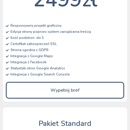
Responsywny projekt graficzny
Edycja strony poprzez system zarządzania treścią
Ilość podstron: do 5
Certyfikat zabezpieczeń SSL
Strona zgodna z GDPR
Integracja z Google Maps
Integracja z Facebook
Statystyki stron Google Analytics
Integracja z Google Search Console
Wypełnij bref
Pakiet Standard