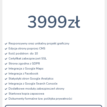
3999zł
Responsywny oraz unikalny projekt graficzny
Edycja strony poprzez CMS
Ilość podstron: do 10
Certyfikat zabezpieczeń SSL
Strona zgodna z GDPR
Integracja z Google Maps
Integracja z Facebook
Statystyki stron Google Analytics
Integracja z Google Search Console
Dodatkowe moduły zabezpieczeń strony
Startowa kopia zapasowa
Dokumenty formalne tzw. polityka prywatności