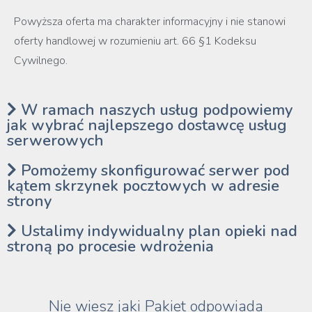
Powyższa oferta ma charakter informacyjny i nie stanowi
oferty handlowej w rozumieniu art. 66 §1 Kodeksu
Cywilnego.
W ramach naszych usług podpowiemy
jak wybrać najlepszego dostawcę usług
serwerowych
Pomożemy skonfigurować serwer pod
kątem skrzynek pocztowych w adresie
strony
Ustalimy indywidualny plan opieki nad
stroną po procesie wdrożenia
Nie wiesz jaki Pakiet odpowiada