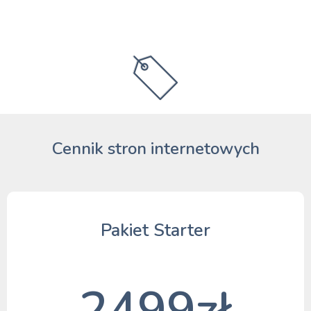
Cennik stron internetowych
Pakiet Starter
2499zł