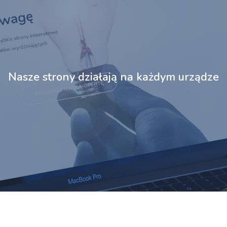
Nasze strony działają na każdym
urządzeniu​