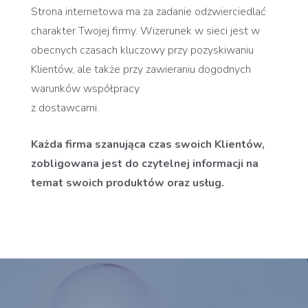
Strona internetowa ma za zadanie odzwierciedlać
charakter Twojej firmy. Wizerunek w sieci jest w
obecnych czasach kluczowy przy pozyskiwaniu
Klientów, ale także przy zawieraniu dogodnych
warunków współpracy
z dostawcami.
Każda firma szanująca czas swoich Klientów,
zobligowana jest do czytelnej informacji na
temat swoich produktów oraz usług.