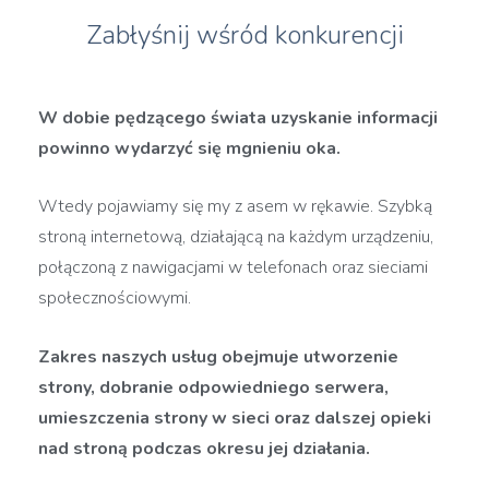
Zabłyśnij wśród konkurencji
W dobie pędzącego świata uzyskanie informacji
powinno wydarzyć się mgnieniu oka.
Wtedy pojawiamy się my z asem w rękawie. Szybką
stroną internetową, działającą na każdym urządzeniu,
połączoną z nawigacjami w telefonach oraz sieciami
społecznościowymi.
Zakres naszych usług obejmuje utworzenie
strony, dobranie odpowiedniego serwera,
umieszczenia strony w sieci oraz dalszej opieki
nad stroną podczas okresu jej działania.