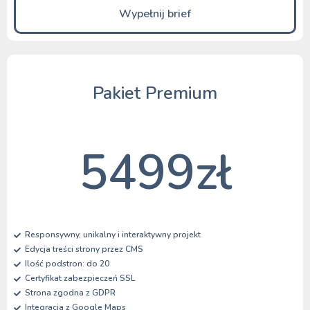
Wypełnij brief
Pakiet Premium
5499zł
Responsywny, unikalny i interaktywny projekt
Edycja treści strony przez CMS
Ilość podstron: do 20
Certyfikat zabezpieczeń SSL
Strona zgodna z GDPR
Integracja z Google Maps