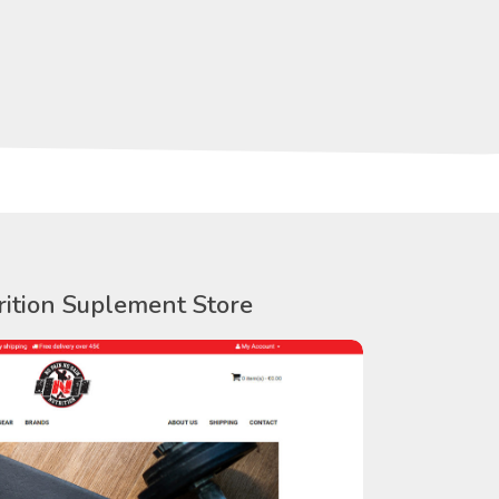
rition Suplement Store