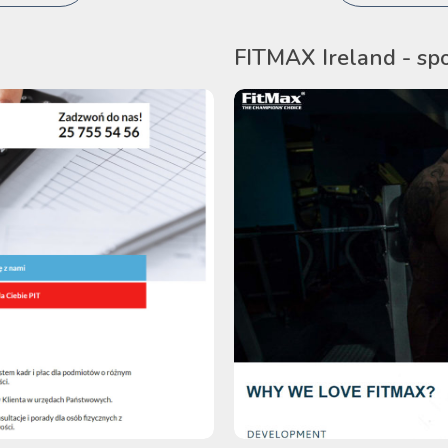
FITMAX Ireland - sp