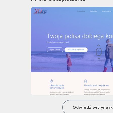
Odwiedź witrynę ik