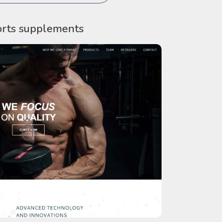
orts supplements