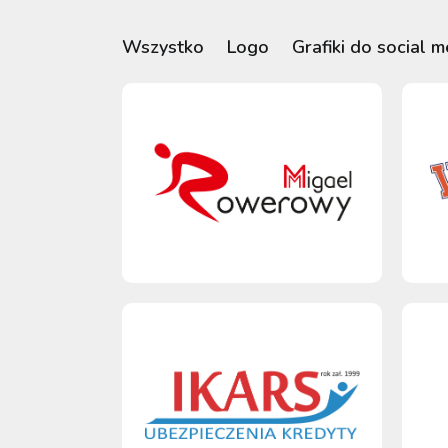
Wszystko
Logo
Grafiki do social m