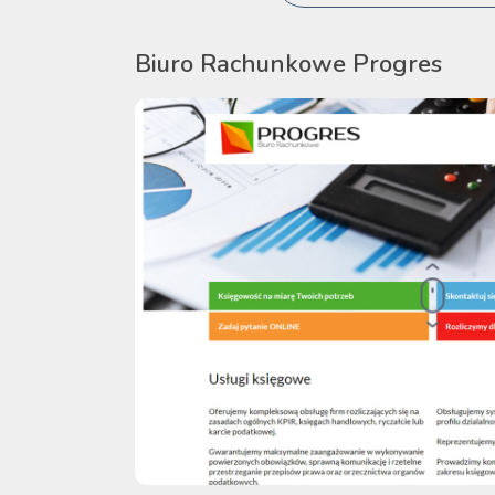
Biuro Rachunkowe Progres