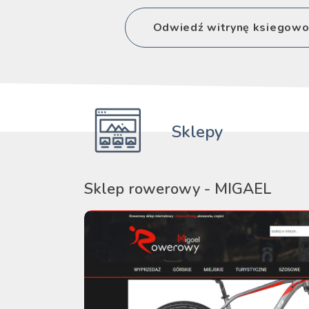
Odwiedź witrynę ksiegowo
Sklepy
Sklep rowerowy - MIGAEL